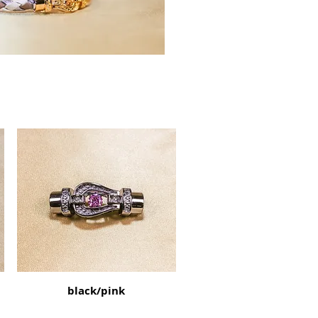
black/pink