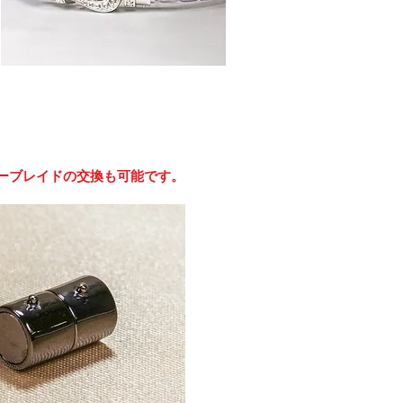
ーブレイドの交換も可能です。