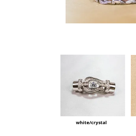
white/crystal