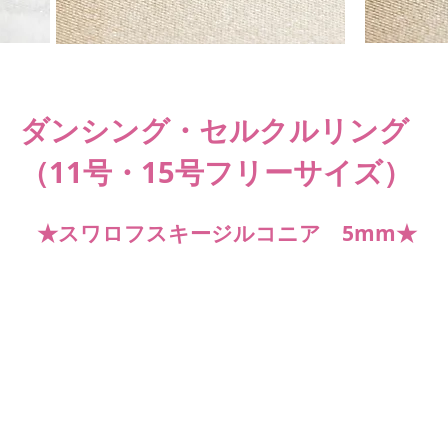
​ダンシング・セルクルリング
（11号・15号フリーサイズ）
★スワロフスキージルコニア 5mm★