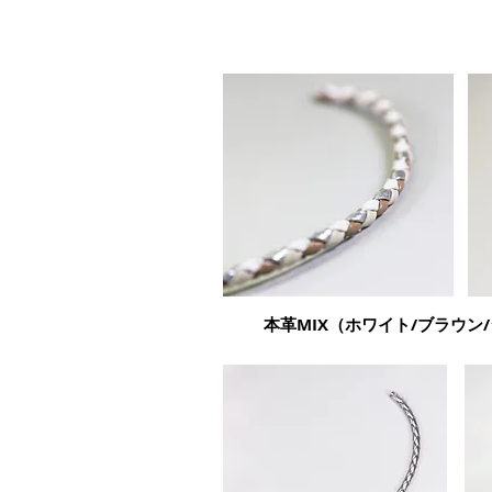
​本革MIX（ホワイト/ブラウン