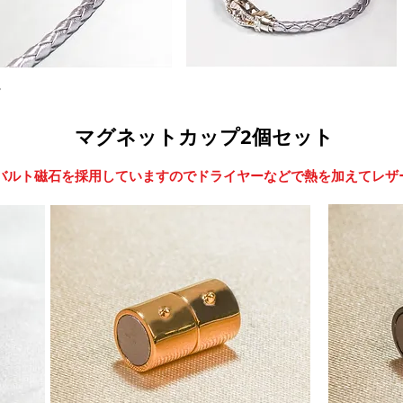
ー
​マグネットカップ2個セット
コバルト磁石を採用していますのでドライヤーなどで熱を加えてレザ