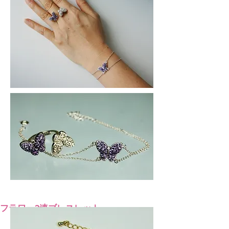
フラワー3連ブレスレット