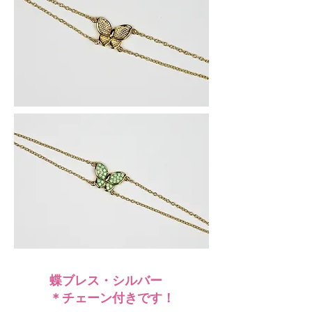
蝶ブレス・シルバー
＊チェーン付きです！