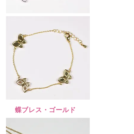
蝶ブレス・ゴールド