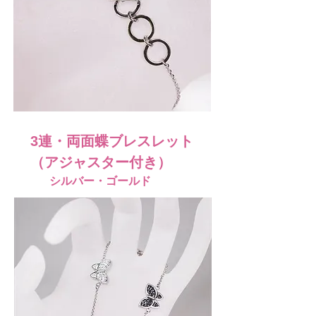
​3連・両面蝶ブレスレット
（アジャスター付き）
シルバー・ゴールド