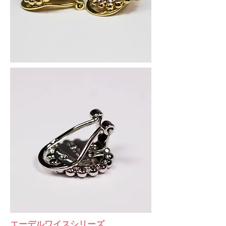
​エーデルワイスシリーズ