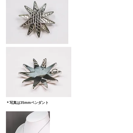
​＊写真は35mmペンダント