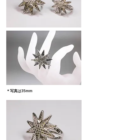
​＊写真は35mm