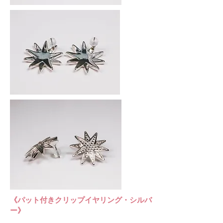
​《パット付きクリップイヤリング・シルバ
ー》