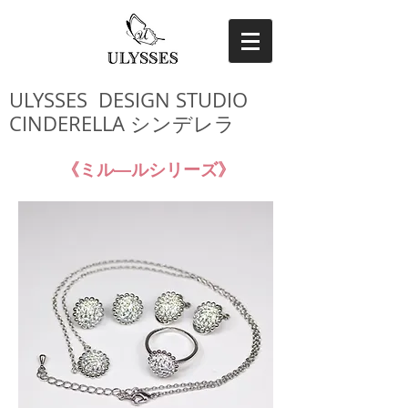
ULYSSES DESIGN STUDIO
CINDERELLA シンデレラ
《ミル―ルシリーズ
》